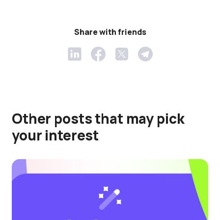
Share with friends
Other posts that may pick
your interest